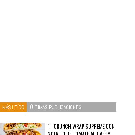
MÁS LEÍDO
ÚLTIMAS PUBLICACIONES