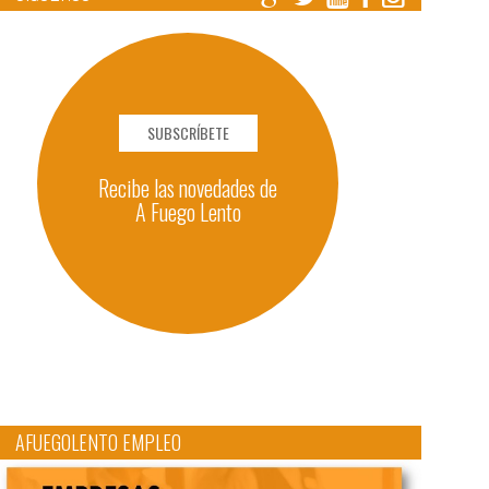
SUBSCRÍBETE
Recibe las novedades de
A Fuego Lento
AFUEGOLENTO EMPLEO