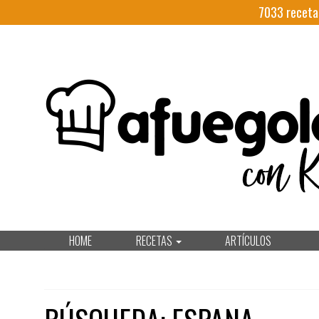
7033
receta
HOME
RECETAS
ARTÍCULOS