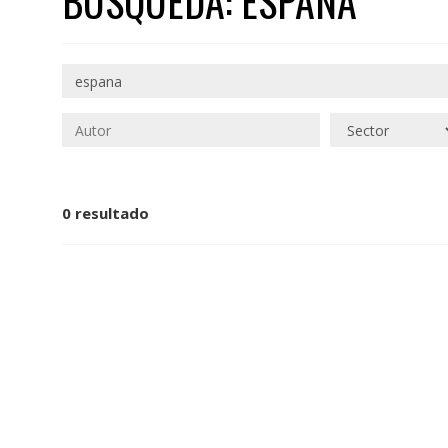
BÚSQUEDA: ESPANA
0 resultado