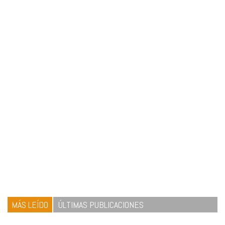
MÁS LEÍDO
ÚLTIMAS PUBLICACIONES