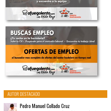
AUTOR DESTACADO
Pedro Manuel Collado Cruz