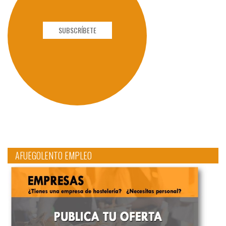
SUBSCRÍBETE
AFUEGOLENTO EMPLEO