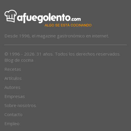
Desde 1996, el magazine gastronómico en internet.
© 1996 - 2026. 31 años. Todos los derechos reservados.
Blog de cocina
Recetas
Artículos
Autores
Empresas
Sobre nosotros
Contacto
Empleo