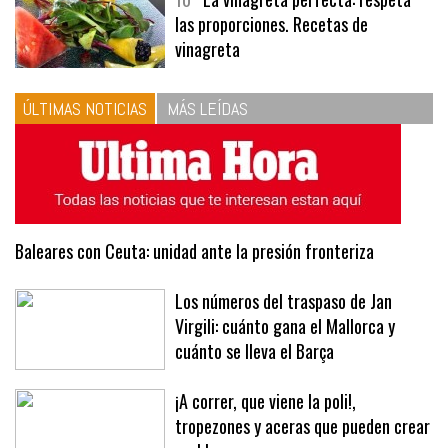
las proporciones. Recetas de
vinagreta
ÚLTIMAS NOTICIAS
MÁS LEÍDAS
Baleares con Ceuta: unidad ante la presión fronteriza
Los números del traspaso de Jan
Virgili: cuánto gana el Mallorca y
cuánto se lleva el Barça
¡A correr, que viene la poli!,
tropezones y aceras que pueden crear