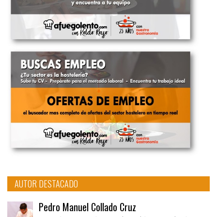
AUTOR DESTACADO
Pedro Manuel Collado Cruz