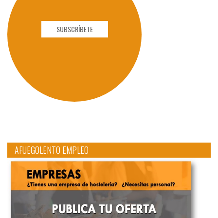
SUBSCRÍBETE
AFUEGOLENTO EMPLEO