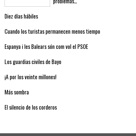
problemas…
Diez días hábiles
Cuando los turistas permanecen menos tiempo
Espanya i les Balears són com vol el PSOE
Los guardias civiles de Bayo
¡A por los veinte millones!
Más sombra
El silencio de los corderos