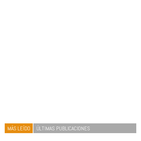
MÁS LEÍDO
ÚLTIMAS PUBLICACIONES