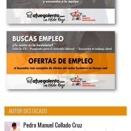
AUTOR DESTACADO
Pedro Manuel Collado Cruz