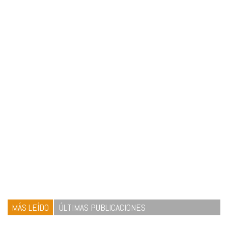
MÁS LEÍDO
ÚLTIMAS PUBLICACIONES