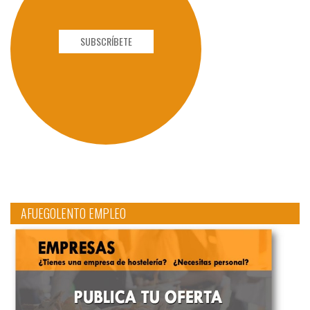
SUBSCRÍBETE
AFUEGOLENTO EMPLEO