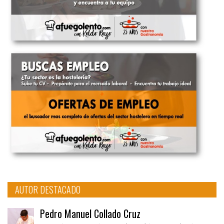
AUTOR DESTACADO
Pedro Manuel Collado Cruz