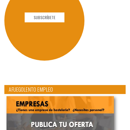
SUBSCRÍBETE
AFUEGOLENTO EMPLEO