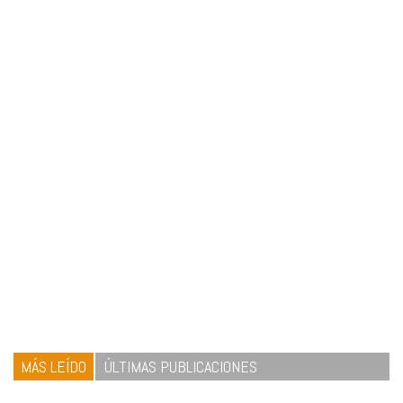
MÁS LEÍDO
ÚLTIMAS PUBLICACIONES