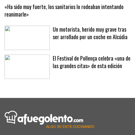
«Ha sido muy fuerte, los sanitarios lo rodeaban intentando
reanimarle»
Un motorista, herido muy grave tras
ser arrollado por un coche en Alcúdia
El Festival de Pollença celebra «una de
las grandes citas» de esta edición