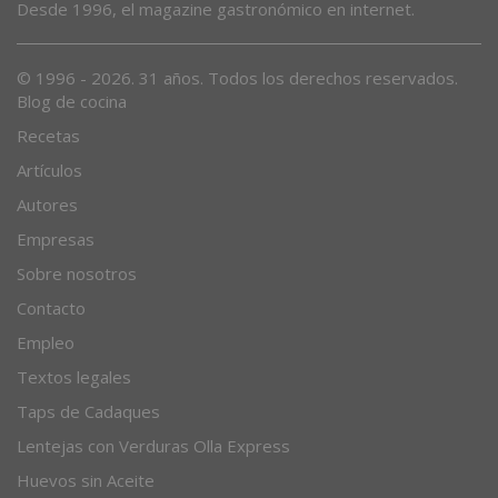
Desde 1996, el magazine gastronómico en internet.
© 1996 - 2026. 31 años. Todos los derechos reservados.
Blog de cocina
Recetas
Artículos
Autores
Empresas
Sobre nosotros
Contacto
Empleo
Textos legales
Taps de Cadaques
Lentejas con Verduras Olla Express