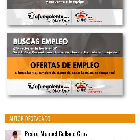
AUTOR DESTACADO
Pedro Manuel Collado Cruz