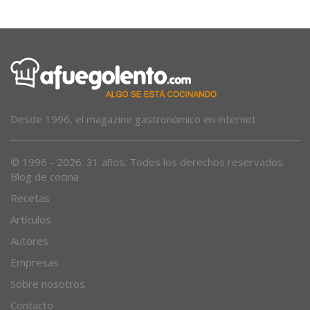
Desde 1996, el magazine gastronómico en internet.
© 1996 - 2026. 31 años. Todos los derechos reservados.
Blog de cocina
Recetas
Artículos
Autores
Empresas
Sobre nosotros
Contacto