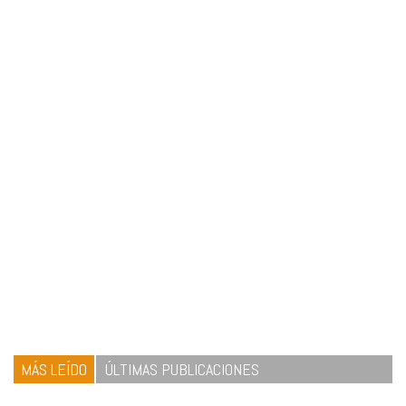
MÁS LEÍDO
ÚLTIMAS PUBLICACIONES