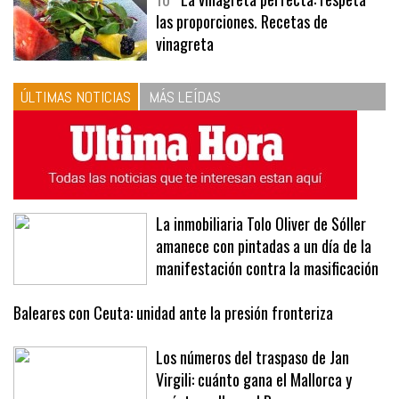
las proporciones. Recetas de
vinagreta
ÚLTIMAS NOTICIAS
MÁS LEÍDAS
La inmobiliaria Tolo Oliver de Sóller
amanece con pintadas a un día de la
manifestación contra la masificación
Baleares con Ceuta: unidad ante la presión fronteriza
Los números del traspaso de Jan
Virgili: cuánto gana el Mallorca y