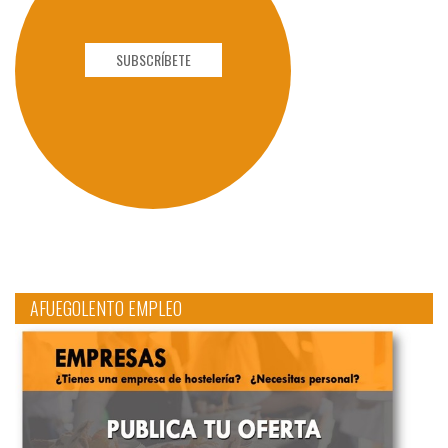
SUBSCRÍBETE
AFUEGOLENTO EMPLEO