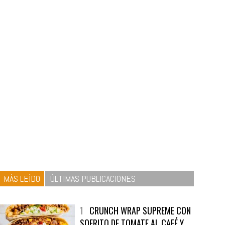
MÁS LEÍDO
ÚLTIMAS PUBLICACIONES