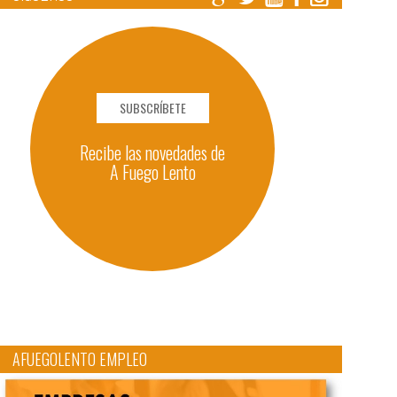
SUBSCRÍBETE
Recibe las novedades de
A Fuego Lento
AFUEGOLENTO EMPLEO