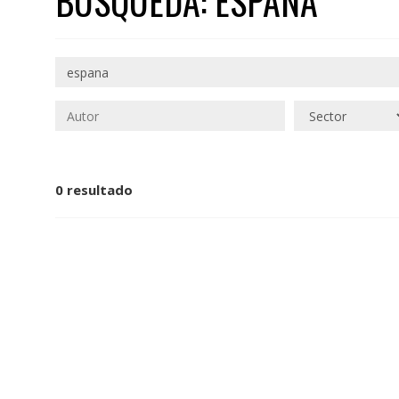
BÚSQUEDA: ESPANA
0 resultado