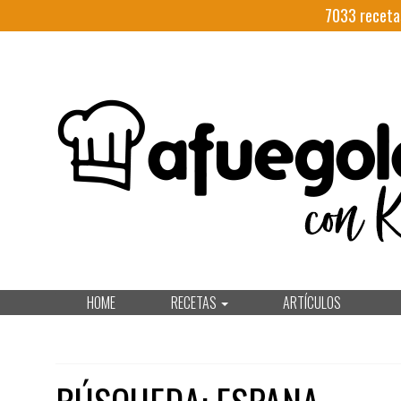
7033
receta
HOME
RECETAS
ARTÍCULOS