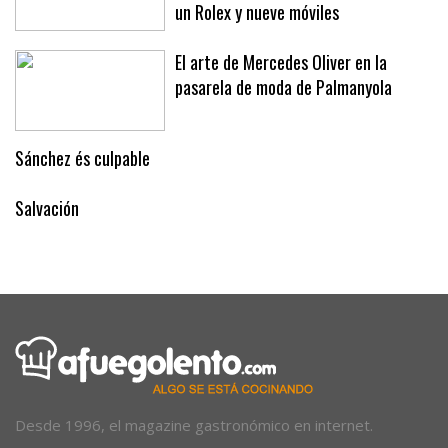
un Rolex y nueve móviles
El arte de Mercedes Oliver en la
pasarela de moda de Palmanyola
Sánchez és culpable
Salvación
Desde 1996, el magazine gastronómico en internet.