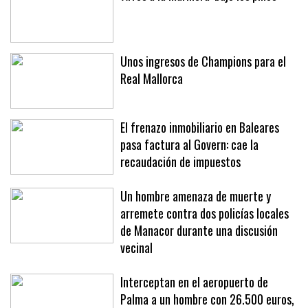
Unos ingresos de Champions para el
Real Mallorca
El frenazo inmobiliario en Baleares
pasa factura al Govern: cae la
recaudación de impuestos
Un hombre amenaza de muerte y
arremete contra dos policías locales
de Manacor durante una discusión
vecinal
Interceptan en el aeropuerto de
Palma a un hombre con 26.500 euros,