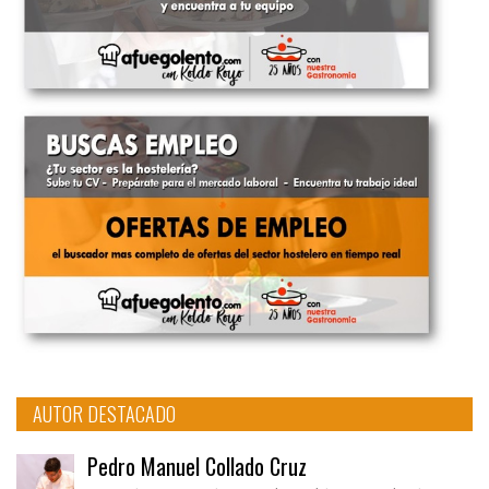
AUTOR DESTACADO
Pedro Manuel Collado Cruz