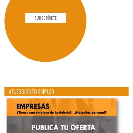
SUBSCRÍBETE
AFUEGOLENTO EMPLEO