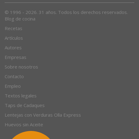
© 1996 - 2026. 31 años. Todos los derechos reservados.
Blog de cocina
Recetas
Artículos
Autores
Empresas
Sobre nosotros
Contacto
Empleo
Textos legales
Taps de Cadaques
Lentejas con Verduras Olla Express
Huevos sin Aceite