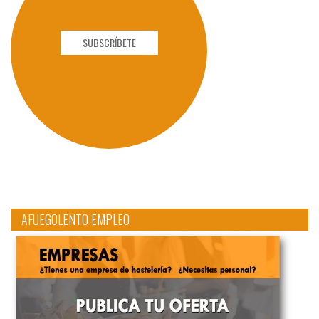
SUBSCRÍBETE
AFUEGOLENTO EMPLEO