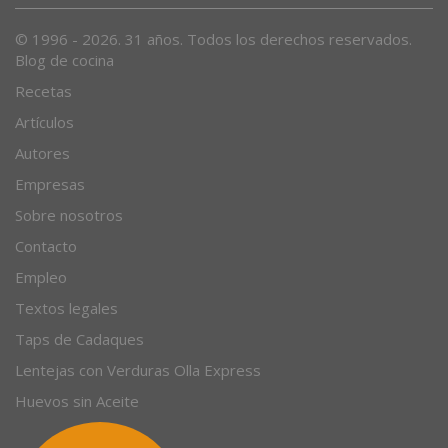
© 1996 - 2026. 31 años. Todos los derechos reservados.
Blog de cocina
Recetas
Artículos
Autores
Empresas
Sobre nosotros
Contacto
Empleo
Textos legales
Taps de Cadaques
Lentejas con Verduras Olla Express
Huevos sin Aceite