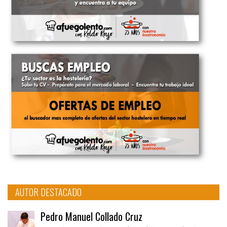
AUTOR DESTACADO
Pedro Manuel Collado Cruz