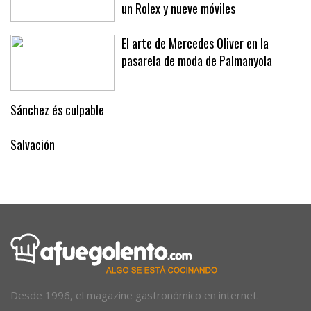
un Rolex y nueve móviles
El arte de Mercedes Oliver en la
pasarela de moda de Palmanyola
Sánchez és culpable
Salvación
Desde 1996, el magazine gastronómico en internet.