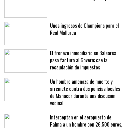
Unos ingresos de Champions para el
Real Mallorca
El frenazo inmobiliario en Baleares
pasa factura al Govern: cae la
recaudación de impuestos
Un hombre amenaza de muerte y
arremete contra dos policías locales
de Manacor durante una discusión
vecinal
Interceptan en el aeropuerto de
Palma a un hombre con 26.500 euros,