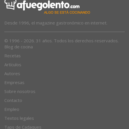
Desde 1996, el magazine gastronómico en internet.
© 1996 - 2026. 31 años. Todos los derechos reservados.
Blog de cocina
Recetas
Artículos
Autores
Empresas
Sobre nosotros
Contacto
Empleo