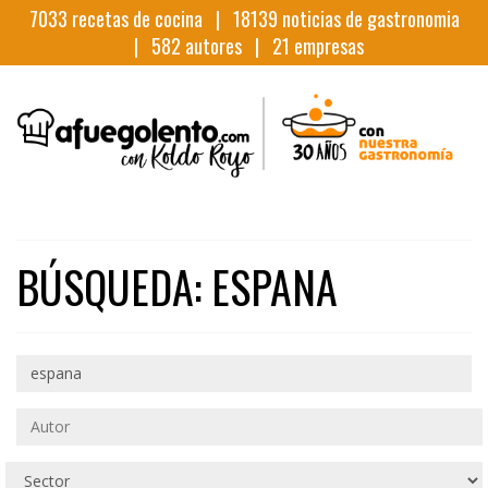
7033
recetas de cocina |
18139
noticias de gastronomia
|
582
autores |
21
empresas
BÚSQUEDA: ESPANA