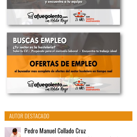
AUTOR DESTACADO
Pedro Manuel Collado Cruz