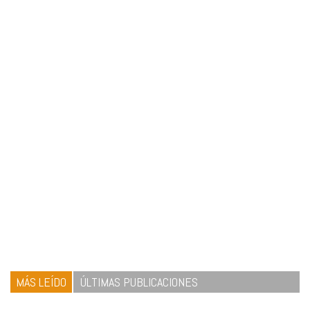
MÁS LEÍDO
ÚLTIMAS PUBLICACIONES