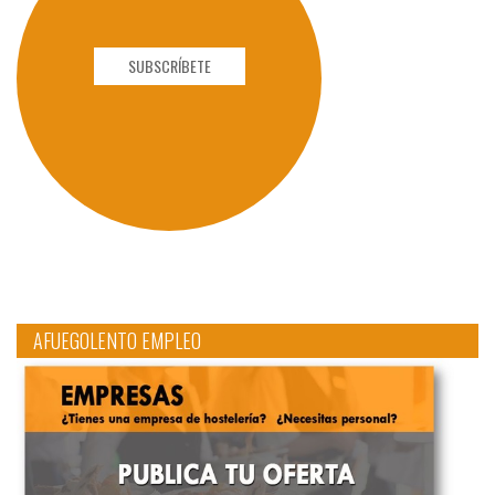
SUBSCRÍBETE
AFUEGOLENTO EMPLEO