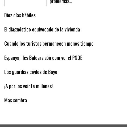
problemas…
Diez días hábiles
El diagnóstico equivocado de la vivienda
Cuando los turistas permanecen menos tiempo
Espanya i les Balears són com vol el PSOE
Los guardias civiles de Bayo
¡A por los veinte millones!
Más sombra