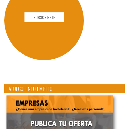
SUBSCRÍBETE
AFUEGOLENTO EMPLEO