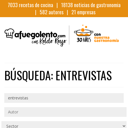
7033
recetas de cocina |
18138
noticias de gastronomia
|
582
autores |
21
empresas
BÚSQUEDA: ENTREVISTAS