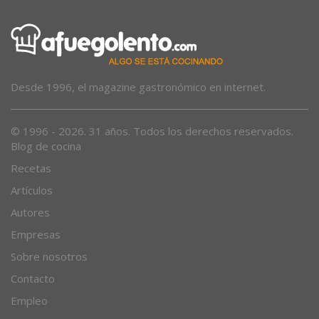
Desde 1996, el magazine gastronómico en internet.
© 1996 - 2026. 31 años. Todos los derechos reservados.
Blog de cocina
Recetas
Artículos
Autores
Empresas
Sobre nosotros
Contacto
Empleo