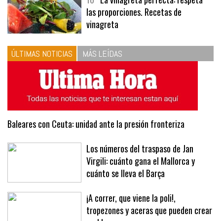
las proporciones. Recetas de
vinagreta
ÚLTIMAS NOTICIAS
MÁS LEÍDAS
Baleares con Ceuta: unidad ante la presión fronteriza
Los números del traspaso de Jan
Virgili: cuánto gana el Mallorca y
cuánto se lleva el Barça
¡A correr, que viene la poli!,
tropezones y aceras que pueden crear