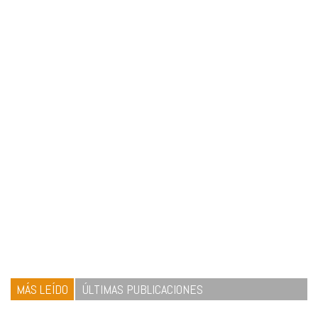
MÁS LEÍDO
ÚLTIMAS PUBLICACIONES