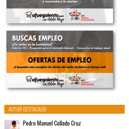
AUTOR DESTACADO
Pedro Manuel Collado Cruz