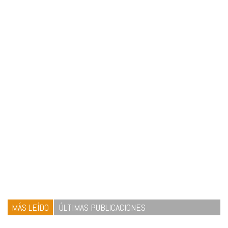
MÁS LEÍDO
ÚLTIMAS PUBLICACIONES