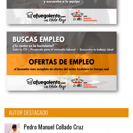
AUTOR DESTACADO
Pedro Manuel Collado Cruz