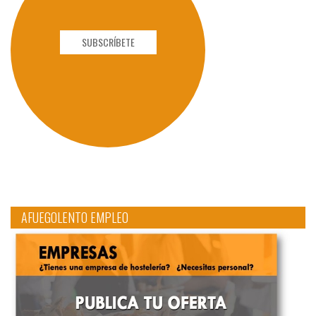
SUBSCRÍBETE
AFUEGOLENTO EMPLEO