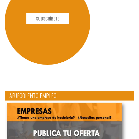
SUBSCRÍBETE
AFUEGOLENTO EMPLEO