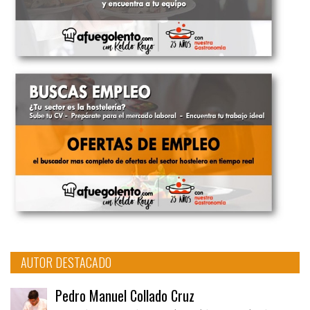
AUTOR DESTACADO
Pedro Manuel Collado Cruz