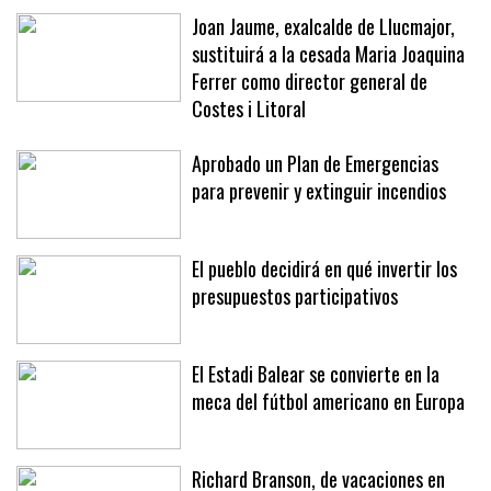
meses
Joan Jaume, exalcalde de Llucmajor,
sustituirá a la cesada Maria Joaquina
Ferrer como director general de
Costes i Litoral
Aprobado un Plan de Emergencias
para prevenir y extinguir incendios
El pueblo decidirá en qué invertir los
presupuestos participativos
El Estadi Balear se convierte en la
meca del fútbol americano en Europa