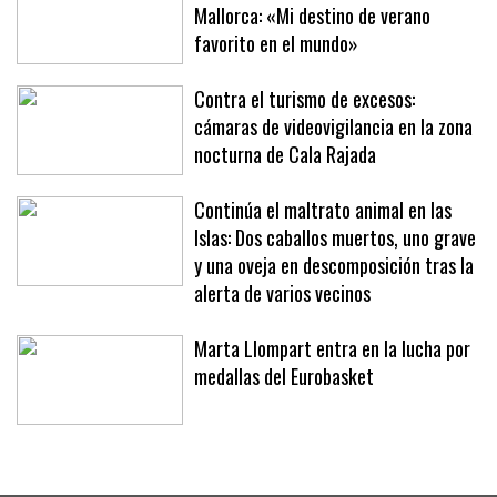
Richard Branson, de vacaciones en
Mallorca: «Mi destino de verano
favorito en el mundo»
Contra el turismo de excesos:
cámaras de videovigilancia en la zona
nocturna de Cala Rajada
Continúa el maltrato animal en las
Islas: Dos caballos muertos, uno grave
y una oveja en descomposición tras la
alerta de varios vecinos
Marta Llompart entra en la lucha por
medallas del Eurobasket