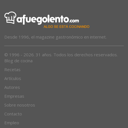
Desde 1996, el magazine gastronómico en internet.
© 1996 - 2026. 31 años. Todos los derechos reservados.
Blog de cocina
Recetas
Artículos
Autores
Empresas
Sobre nosotros
Contacto