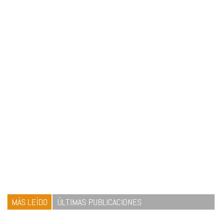
MÁS LEÍDO
ÚLTIMAS PUBLICACIONES