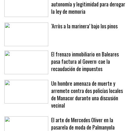
autonomía y legitimidad para derogar
la ley de memoria
‘Arròs a la marinera’ bajo los pinos
El frenazo inmobiliario en Baleares
pasa factura al Govern: cae la
recaudación de impuestos
Un hombre amenaza de muerte y
arremete contra dos policías locales
de Manacor durante una discusión
vecinal
El arte de Mercedes Oliver en la
pasarela de moda de Palmanyola