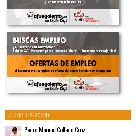
AUTOR DESTACADO
Pedro Manuel Collado Cruz