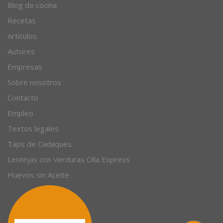
Blog de cocina
Recetas
Artículos
Autores
Empresas
Sobre nosotros
Contacto
Empleo
Textos legales
Taps de Cadaques
Lentejas con Verduras Olla Express
Huevos sin Aceite