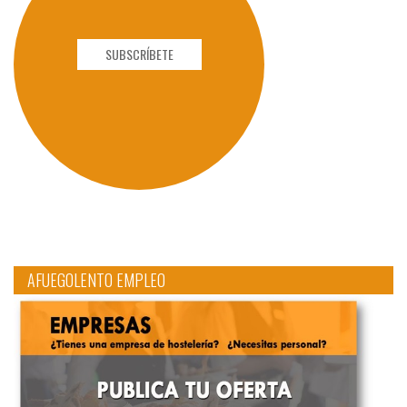
SUBSCRÍBETE
AFUEGOLENTO EMPLEO