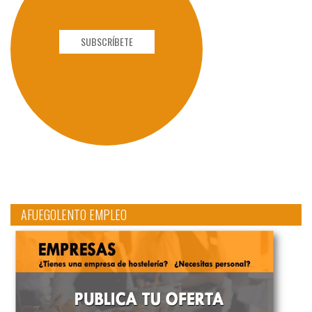
SUBSCRÍBETE
AFUEGOLENTO EMPLEO