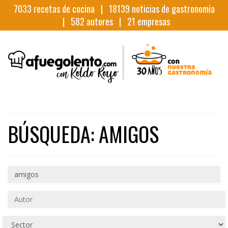
7033
recetas de cocina |
18139
noticias de gastronomia
|
582
autores |
21
empresas
BÚSQUEDA: AMIGOS