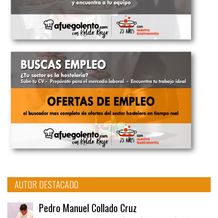
AUTOR DESTACADO
Pedro Manuel Collado Cruz