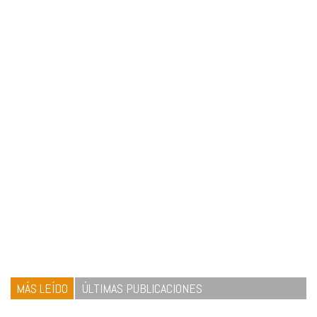
MÁS LEÍDO
ÚLTIMAS PUBLICACIONES