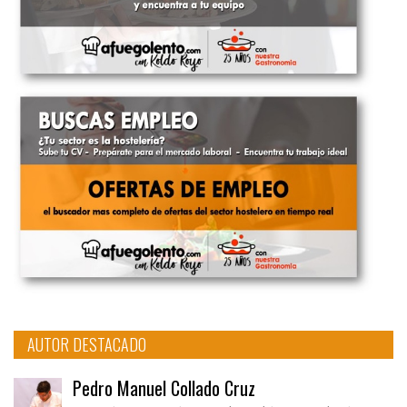
AUTOR DESTACADO
Pedro Manuel Collado Cruz