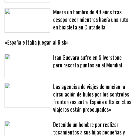
Muere un hombre de 49 años tras
desaparecer mientras hacía una ruta
en bicicleta en Ciutadella
«España e Italia juegan al Risk»
Izan Guevara sufre en Silverstone
pero recorta puntos en el Mundial
Las agencias de viajes denuncian la
circulación de bulos por los controles
fronterizos entre España e Italia: «Los
viajeros están preocupados»
Detenido un hombre por realizar
tocamientos a sus hijas pequeñas y