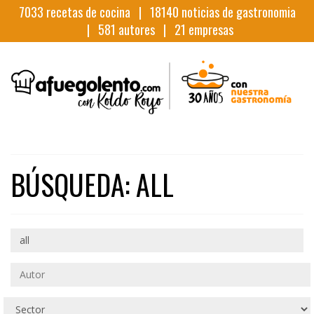
7033
recetas de cocina |
18140
noticias de gastronomia
|
581
autores |
21
empresas
BÚSQUEDA: ALL