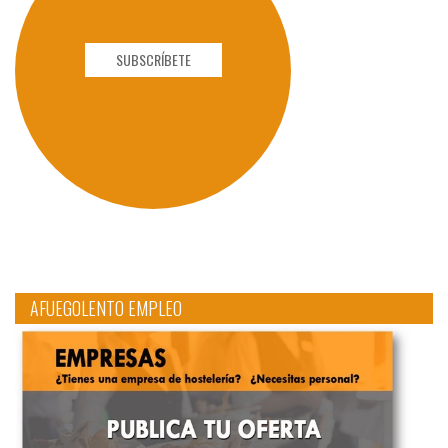
SUBSCRÍBETE
AFUEGOLENTO EMPLEO