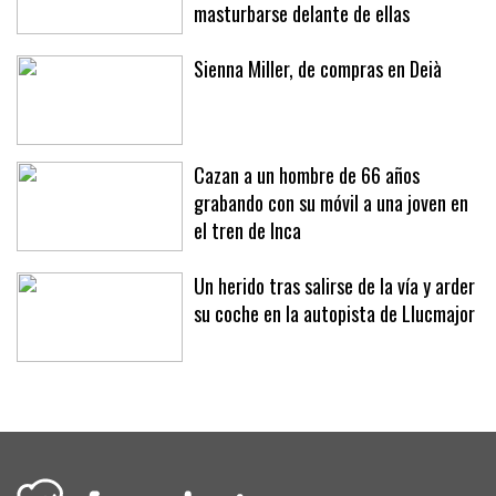
masturbarse delante de ellas
Sienna Miller, de compras en Deià
Cazan a un hombre de 66 años
grabando con su móvil a una joven en
el tren de Inca
Un herido tras salirse de la vía y arder
su coche en la autopista de Llucmajor