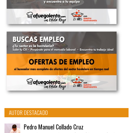
AUTOR DESTACADO
Pedro Manuel Collado Cruz