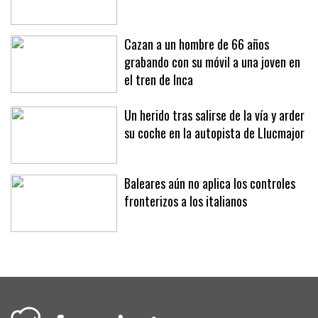
Cazan a un hombre de 66 años
grabando con su móvil a una joven en
el tren de Inca
Un herido tras salirse de la vía y arder
su coche en la autopista de Llucmajor
Baleares aún no aplica los controles
fronterizos a los italianos