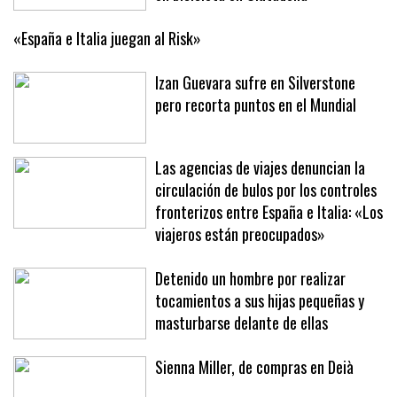
«España e Italia juegan al Risk»
Izan Guevara sufre en Silverstone
pero recorta puntos en el Mundial
Las agencias de viajes denuncian la
circulación de bulos por los controles
fronterizos entre España e Italia: «Los
viajeros están preocupados»
Detenido un hombre por realizar
tocamientos a sus hijas pequeñas y
masturbarse delante de ellas
Sienna Miller, de compras en Deià