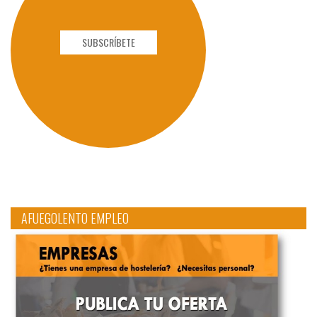
SUBSCRÍBETE
AFUEGOLENTO EMPLEO