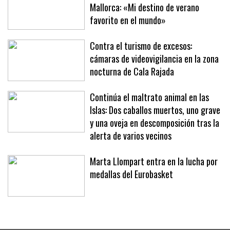
Richard Branson, de vacaciones en
Mallorca: «Mi destino de verano
favorito en el mundo»
Contra el turismo de excesos:
cámaras de videovigilancia en la zona
nocturna de Cala Rajada
Continúa el maltrato animal en las
Islas: Dos caballos muertos, uno grave
y una oveja en descomposición tras la
alerta de varios vecinos
Marta Llompart entra en la lucha por
medallas del Eurobasket