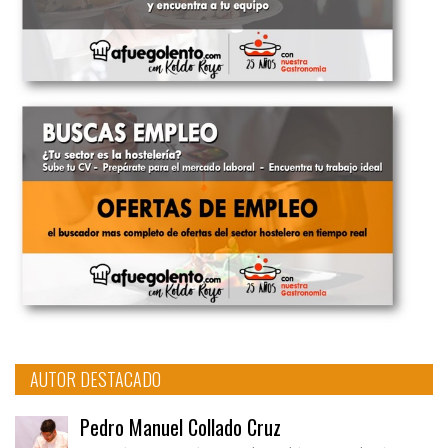
AUTOR DESTACADO
Pedro Manuel Collado Cruz