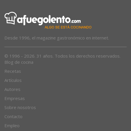
Desde 1996, el magazine gastronómico en internet.
© 1996 - 2026. 31 años. Todos los derechos reservados.
Blog de cocina
Recetas
Artículos
Autores
Empresas
Sobre nosotros
Contacto