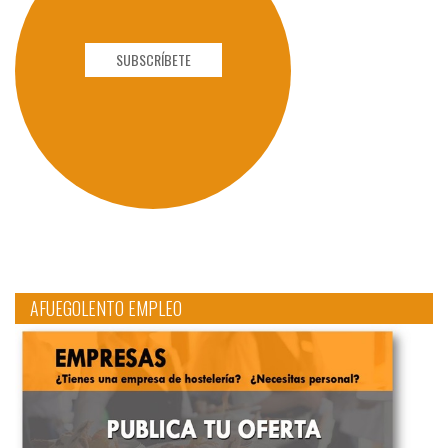
SUBSCRÍBETE
AFUEGOLENTO EMPLEO