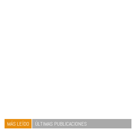
MÁS LEÍDO
ÚLTIMAS PUBLICACIONES