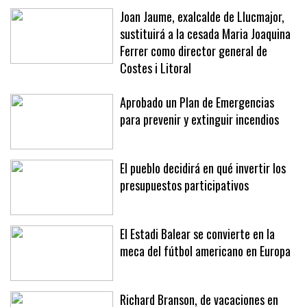
meses
Joan Jaume, exalcalde de Llucmajor,
sustituirá a la cesada Maria Joaquina
Ferrer como director general de
Costes i Litoral
Aprobado un Plan de Emergencias
para prevenir y extinguir incendios
El pueblo decidirá en qué invertir los
presupuestos participativos
El Estadi Balear se convierte en la
meca del fútbol americano en Europa