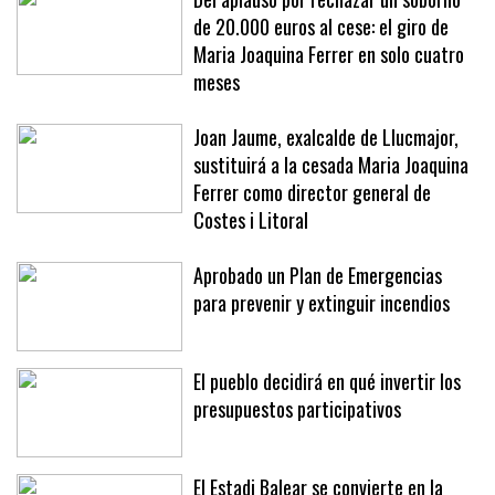
Del aplauso por rechazar un soborno
de 20.000 euros al cese: el giro de
Maria Joaquina Ferrer en solo cuatro
meses
Joan Jaume, exalcalde de Llucmajor,
sustituirá a la cesada Maria Joaquina
Ferrer como director general de
Costes i Litoral
Aprobado un Plan de Emergencias
para prevenir y extinguir incendios
El pueblo decidirá en qué invertir los
presupuestos participativos