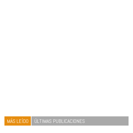
MÁS LEÍDO
ÚLTIMAS PUBLICACIONES