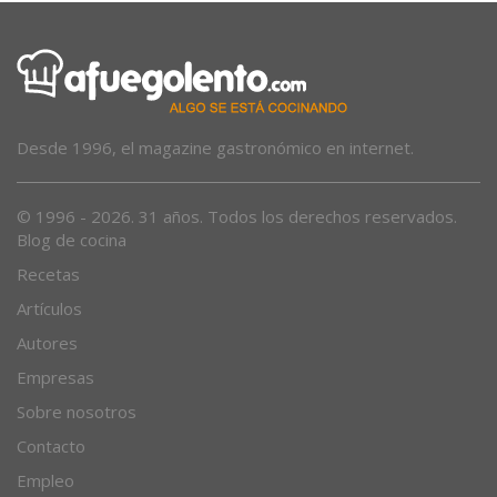
Desde 1996, el magazine gastronómico en internet.
© 1996 - 2026. 31 años. Todos los derechos reservados.
Blog de cocina
Recetas
Artículos
Autores
Empresas
Sobre nosotros
Contacto