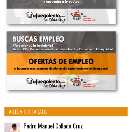
AUTOR DESTACADO
Pedro Manuel Collado Cruz