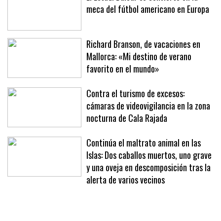
El Estadi Balear se convierte en la
meca del fútbol americano en Europa
Richard Branson, de vacaciones en
Mallorca: «Mi destino de verano
favorito en el mundo»
Contra el turismo de excesos:
cámaras de videovigilancia en la zona
nocturna de Cala Rajada
Continúa el maltrato animal en las
Islas: Dos caballos muertos, uno grave
y una oveja en descomposición tras la
alerta de varios vecinos