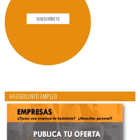
SUBSCRÍBETE
AFUEGOLENTO EMPLEO