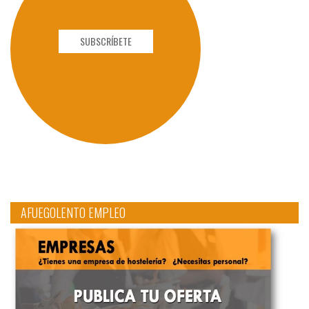
SUBSCRÍBETE
AFUEGOLENTO EMPLEO