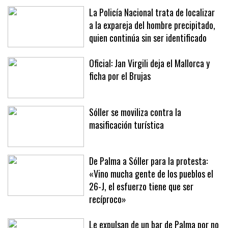
La Policía Nacional trata de localizar
a la expareja del hombre precipitado,
quien continúa sin ser identificado
Oficial: Jan Virgili deja el Mallorca y
ficha por el Brujas
Sóller se moviliza contra la
masificación turística
De Palma a Sóller para la protesta:
«Vino mucha gente de los pueblos el
26-J, el esfuerzo tiene que ser
recíproco»