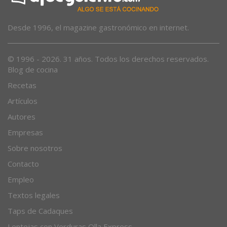
Desde 1996, el magazine gastronómico en internet.
© 1996 - 2026. 31 años. Todos los derechos reservados.
Blog de cocina
Recetas
Artículos
Autores
Empresas
Sobre nosotros
Contacto
Empleo
Textos legales