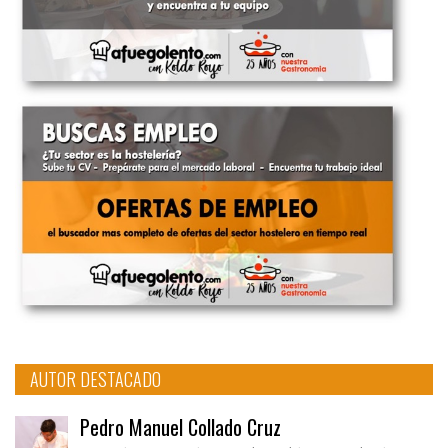
AUTOR DESTACADO
Pedro Manuel Collado Cruz