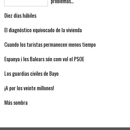
problemas…
Diez días hábiles
El diagnóstico equivocado de la vivienda
Cuando los turistas permanecen menos tiempo
Espanya i les Balears són com vol el PSOE
Los guardias civiles de Bayo
¡A por los veinte millones!
Más sombra