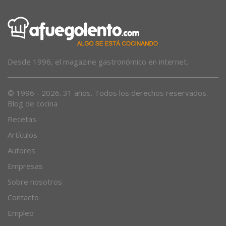
Desde 1996, el magazine gastronómico en internet.
© 1996 - 2026. 31 años. Todos los derechos reservados.
Blog de cocina
Recetas
Artículos
Autores
Empresas
Sobre nosotros
Contacto
Empleo