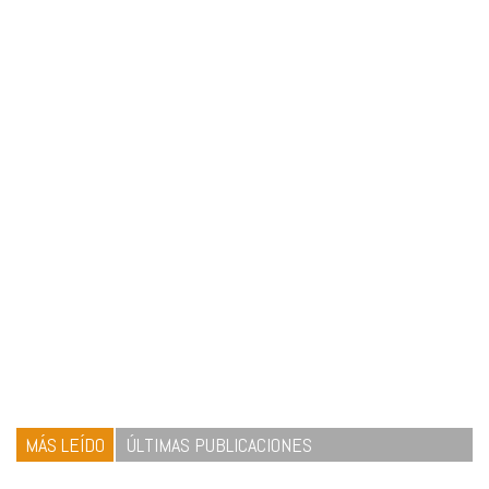
MÁS LEÍDO
ÚLTIMAS PUBLICACIONES