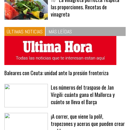
las proporciones. Recetas de
vinagreta
ÚLTIMAS NOTICIAS
MÁS LEÍDAS
Baleares con Ceuta: unidad ante la presión fronteriza
Los números del traspaso de Jan
Virgili: cuánto gana el Mallorca y
cuánto se lleva el Barça
¡A correr, que viene la poli!,
tropezones y aceras que pueden crear