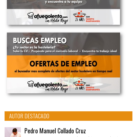
AUTOR DESTACADO
Pedro Manuel Collado Cruz