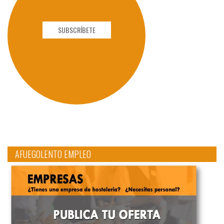
SUBSCRÍBETE
AFUEGOLENTO EMPLEO