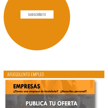
SUBSCRÍBETE
AFUEGOLENTO EMPLEO