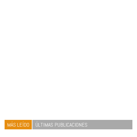
MÁS LEÍDO
ÚLTIMAS PUBLICACIONES