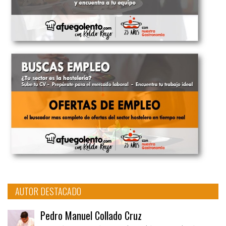
AUTOR DESTACADO
Pedro Manuel Collado Cruz