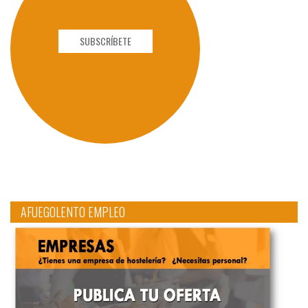
SUBSCRÍBETE
AFUEGOLENTO EMPLEO