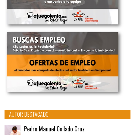
AUTOR DESTACADO
Pedro Manuel Collado Cruz