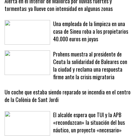
Alerta en el interior de Mallorca por lluvias fuertes y
tormentas: ya llueve con intensidad en algunas zonas
Una empleada de la limpieza en una
casa de Sineu roba a los propietarios
40.000 euros en joyas
Prohens muestra al presidente de
Ceuta la solidaridad de Baleares con
la ciudad y reclama una respuesta
firme ante la crisis migratoria
Un coche que estaba siendo reparado se incendia en el centro
de la Colònia de Sant Jordi
El alcalde espera que TUI y la APB
«reconduzcan» la situación del bus