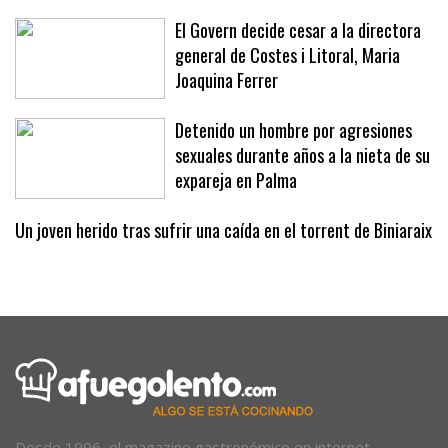
náutico, un proyecto «necesario»
El Govern decide cesar a la directora
general de Costes i Litoral, Maria
Joaquina Ferrer
Detenido un hombre por agresiones
sexuales durante años a la nieta de su
expareja en Palma
Un joven herido tras sufrir una caída en el torrent de Biniaraix