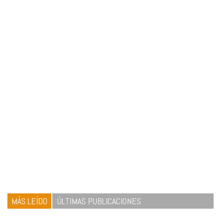
MÁS LEÍDO
ÚLTIMAS PUBLICACIONES