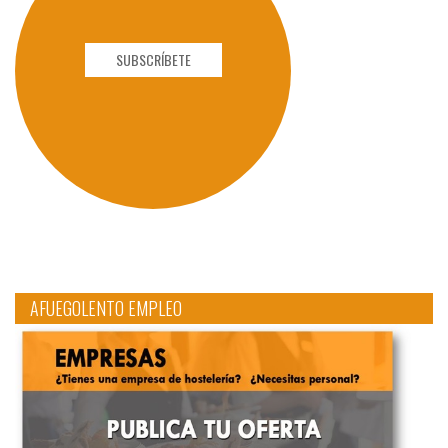
SUBSCRÍBETE
AFUEGOLENTO EMPLEO