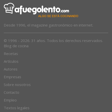
Desde 1996, el magazine gastronómico en internet.
© 1996 - 2026. 31 años. Todos los derechos reservados.
Blog de cocina
Recetas
Artículos
Autores
Empresas
Sobre nosotros
Contacto
Empleo