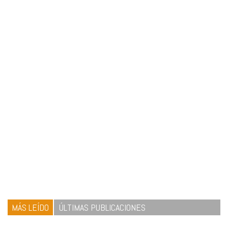
MÁS LEÍDO
ÚLTIMAS PUBLICACIONES