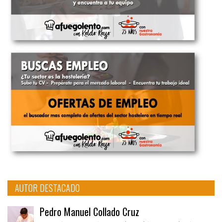
AUTOR DESTACADO
Pedro Manuel Collado Cruz