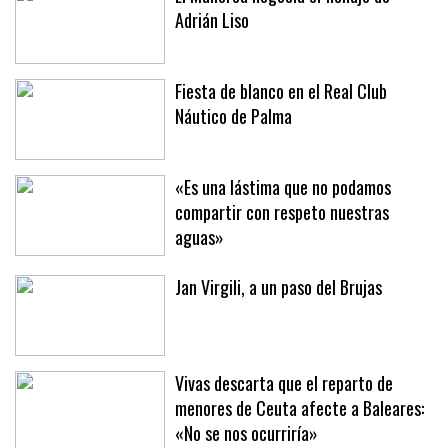
El Mallorca negocia el fichaje de
Adrián Liso
Fiesta de blanco en el Real Club
Náutico de Palma
«Es una lástima que no podamos
compartir con respeto nuestras
aguas»
Jan Virgili, a un paso del Brujas
Vivas descarta que el reparto de
menores de Ceuta afecte a Baleares: