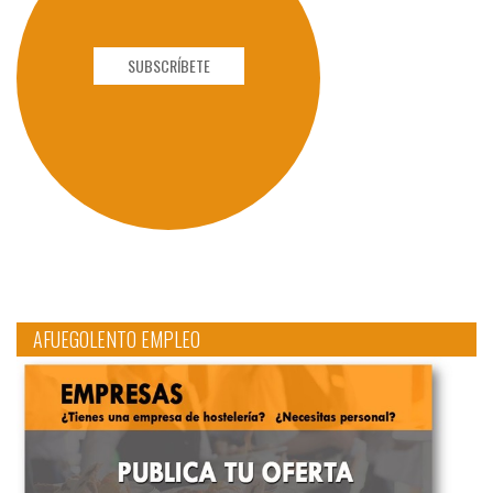
SUBSCRÍBETE
AFUEGOLENTO EMPLEO