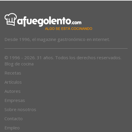
Desde 1996, el magazine gastronómico en internet.
© 1996 - 2026. 31 años. Todos los derechos reservados.
Blog de cocina
Recetas
Artículos
Autores
Empresas
Sobre nosotros
Contacto
Empleo