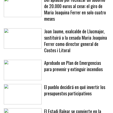
de 20.000 euros al cese: el giro de
Maria Joaquina Ferrer en solo cuatro
meses
Joan Jaume, exalcalde de Llucmajor,
sustituirá a la cesada Maria Joaquina
Ferrer como director general de
Costes i Litoral
Aprobado un Plan de Emergencias
para prevenir y extinguir incendios
El pueblo decidirá en qué invertir los
presupuestos participativos
El Estadi Balear se convierte en la