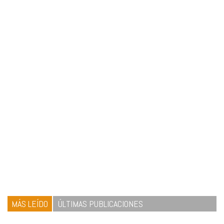
MÁS LEÍDO
ÚLTIMAS PUBLICACIONES