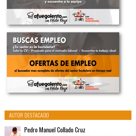
AUTOR DESTACADO
Pedro Manuel Collado Cruz