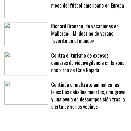
meca del fútbol americano en Europa
Richard Branson, de vacaciones en
Mallorca: «Mi destino de verano
favorito en el mundo»
Contra el turismo de excesos:
cámaras de videovigilancia en la zona
nocturna de Cala Rajada
Continúa el maltrato animal en las
Islas: Dos caballos muertos, uno grave
y una oveja en descomposición tras la
alerta de varios vecinos