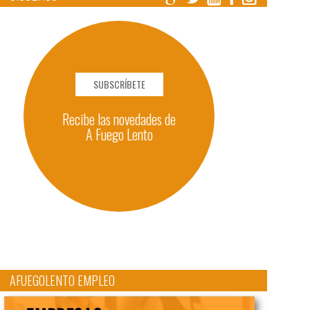
SUBSCRÍBETE
Recibe las novedades de
A Fuego Lento
AFUEGOLENTO EMPLEO