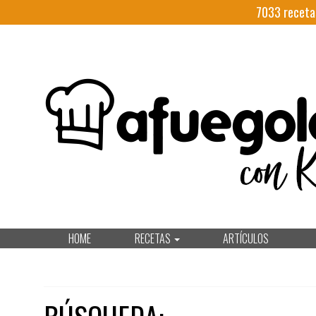
7033
receta
HOME
RECETAS
ARTÍCULOS