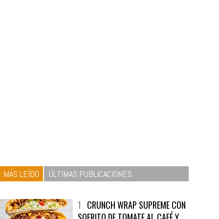
MÁS LEÍDO
ÚLTIMAS PUBLICACIONES