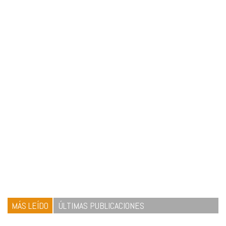
MÁS LEÍDO
ÚLTIMAS PUBLICACIONES