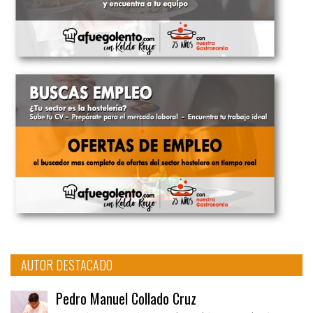
AUTOR DESTACADO
Pedro Manuel Collado Cruz