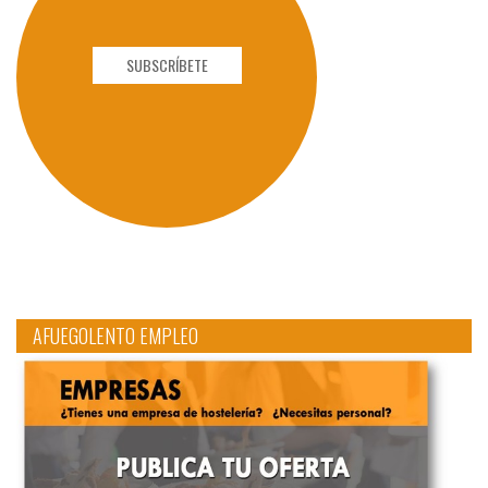
SUBSCRÍBETE
AFUEGOLENTO EMPLEO