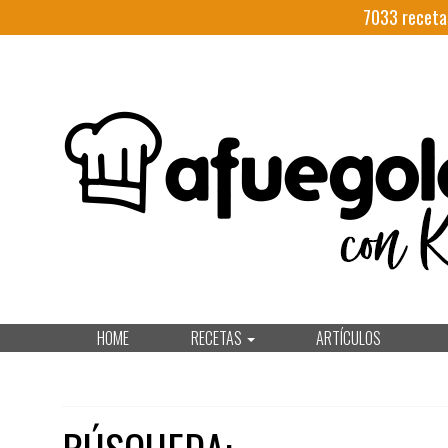
7033
receta
HOME
RECETAS
ARTÍCULOS