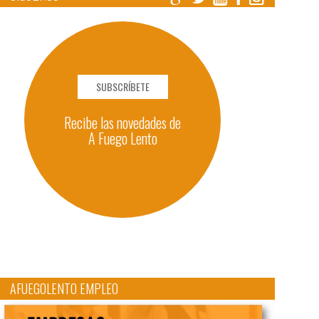
SUBSCRÍBETE
Recibe las novedades de
A Fuego Lento
AFUEGOLENTO EMPLEO