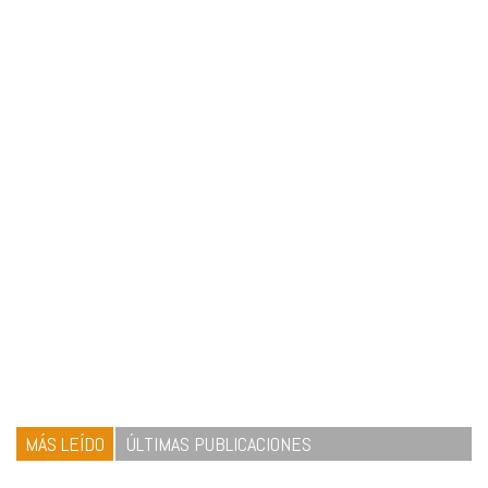
MÁS LEÍDO
ÚLTIMAS PUBLICACIONES