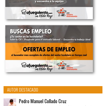
AUTOR DESTACADO
Pedro Manuel Collado Cruz