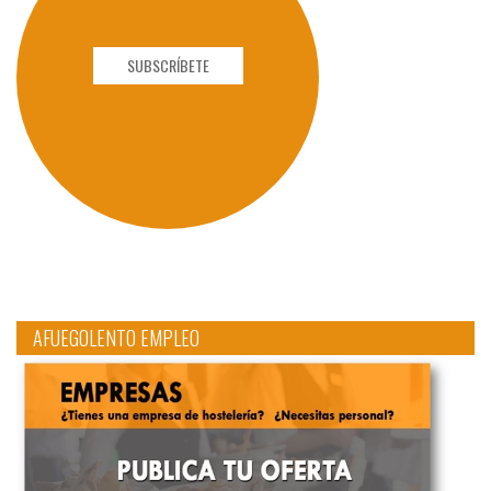
SUBSCRÍBETE
AFUEGOLENTO EMPLEO