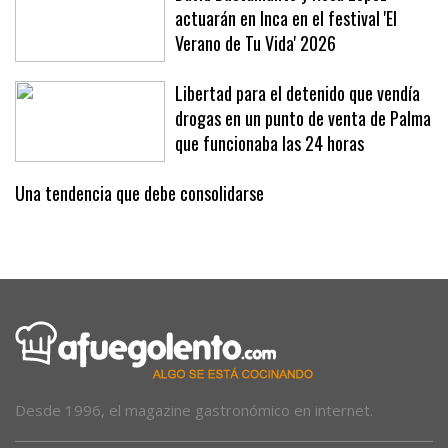
David Bustamante y Rosa López
actuarán en Inca en el festival 'El
Verano de Tu Vida' 2026
Libertad para el detenido que vendía
drogas en un punto de venta de Palma
que funcionaba las 24 horas
Una tendencia que debe consolidarse