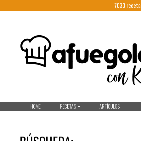
7033
receta
HOME
RECETAS
ARTÍCULOS