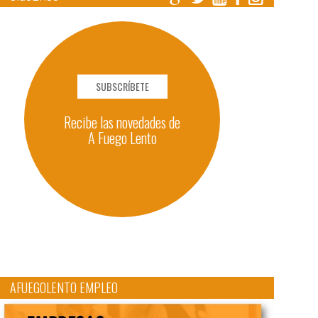
SUBSCRÍBETE
Recibe las novedades de
A Fuego Lento
AFUEGOLENTO EMPLEO