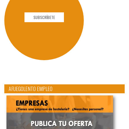
SUBSCRÍBETE
AFUEGOLENTO EMPLEO