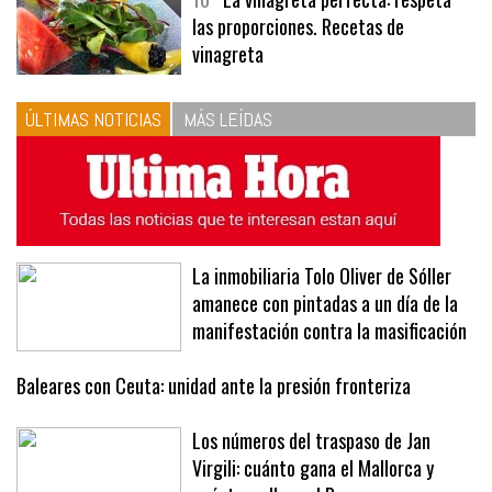
las proporciones. Recetas de
vinagreta
ÚLTIMAS NOTICIAS
MÁS LEÍDAS
La inmobiliaria Tolo Oliver de Sóller
amanece con pintadas a un día de la
manifestación contra la masificación
Baleares con Ceuta: unidad ante la presión fronteriza
Los números del traspaso de Jan
Virgili: cuánto gana el Mallorca y