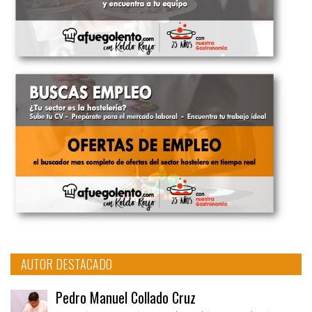
AUTOR DESTACADO
Pedro Manuel Collado Cruz