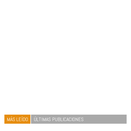
MÁS LEÍDO
ÚLTIMAS PUBLICACIONES