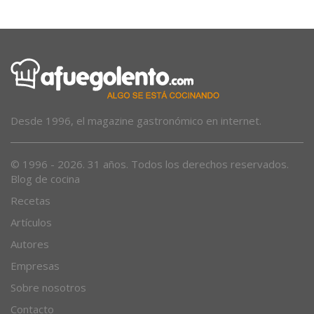
Desde 1996, el magazine gastronómico en internet.
© 1996 - 2026. 31 años. Todos los derechos reservados.
Blog de cocina
Recetas
Artículos
Autores
Empresas
Sobre nosotros
Contacto