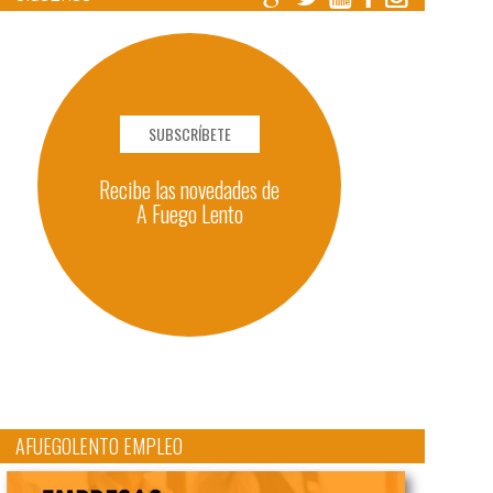
SUBSCRÍBETE
Recibe las novedades de
A Fuego Lento
AFUEGOLENTO EMPLEO