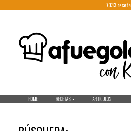
7033
receta
HOME
RECETAS
ARTÍCULOS