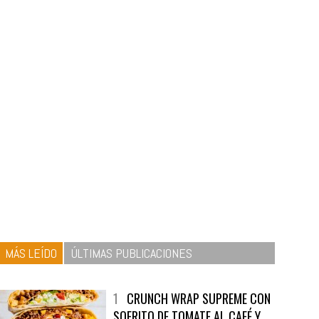
MÁS LEÍDO
ÚLTIMAS PUBLICACIONES