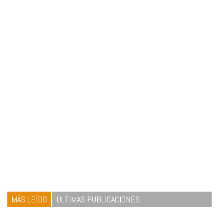
MÁS LEÍDO
ÚLTIMAS PUBLICACIONES