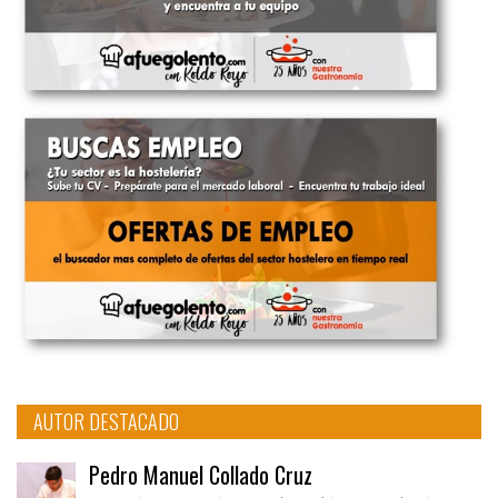
AUTOR DESTACADO
Pedro Manuel Collado Cruz