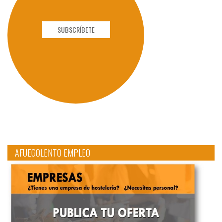
SUBSCRÍBETE
AFUEGOLENTO EMPLEO