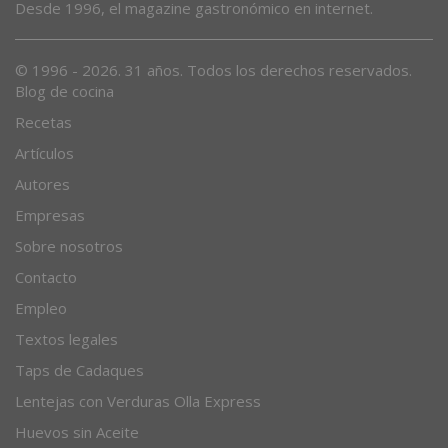
Desde 1996, el magazine gastronómico en internet.
© 1996 - 2026. 31 años. Todos los derechos reservados.
Blog de cocina
Recetas
Artículos
Autores
Empresas
Sobre nosotros
Contacto
Empleo
Textos legales
Taps de Cadaques
Lentejas con Verduras Olla Express