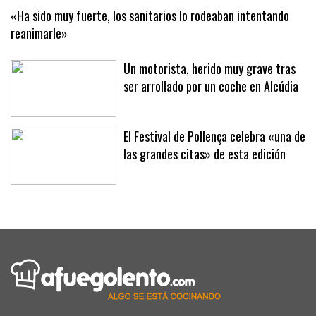
«Ha sido muy fuerte, los sanitarios lo rodeaban intentando
reanimarle»
Un motorista, herido muy grave tras
ser arrollado por un coche en Alcúdia
El Festival de Pollença celebra «una de
las grandes citas» de esta edición