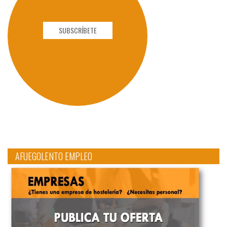
SUBSCRÍBETE
AFUEGOLENTO EMPLEO