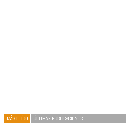
MÁS LEÍDO
ÚLTIMAS PUBLICACIONES