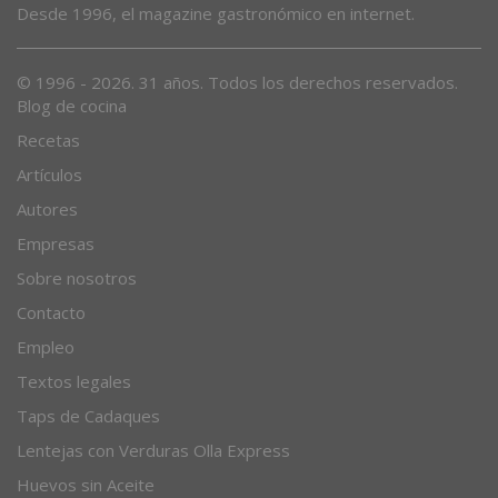
Desde 1996, el magazine gastronómico en internet.
© 1996 - 2026. 31 años. Todos los derechos reservados.
Blog de cocina
Recetas
Artículos
Autores
Empresas
Sobre nosotros
Contacto
Empleo
Textos legales
Taps de Cadaques
Lentejas con Verduras Olla Express