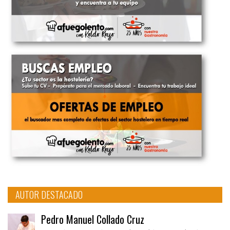
AUTOR DESTACADO
Pedro Manuel Collado Cruz