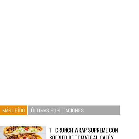
MÁS LEÍDO
ÚLTIMAS PUBLICACIONES