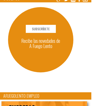
SUBSCRÍBETE
Recibe las novedades de
A Fuego Lento
AFUEGOLENTO EMPLEO