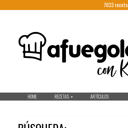
7033
receta
HOME
RECETAS
ARTÍCULOS