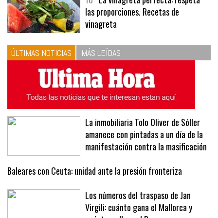
las proporciones. Recetas de
vinagreta
ÚLTIMAS NOTICIAS
MÁS LEÍDAS
La inmobiliaria Tolo Oliver de Sóller
amanece con pintadas a un día de la
manifestación contra la masificación
Baleares con Ceuta: unidad ante la presión fronteriza
Los números del traspaso de Jan
Virgili: cuánto gana el Mallorca y