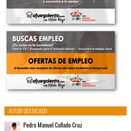
AUTOR DESTACADO
Pedro Manuel Collado Cruz