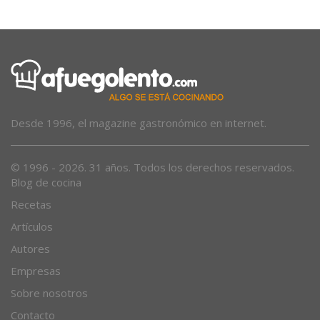
Desde 1996, el magazine gastronómico en internet.
© 1996 - 2026. 31 años. Todos los derechos reservados.
Blog de cocina
Recetas
Artículos
Autores
Empresas
Sobre nosotros
Contacto