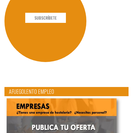
SUBSCRÍBETE
AFUEGOLENTO EMPLEO