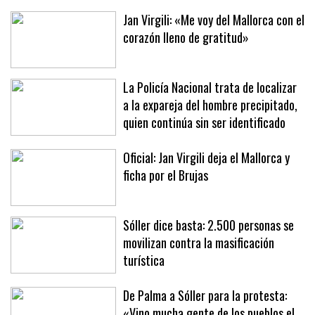
estrés»
Jan Virgili: «Me voy del Mallorca con el
corazón lleno de gratitud»
La Policía Nacional trata de localizar
a la expareja del hombre precipitado,
quien continúa sin ser identificado
Oficial: Jan Virgili deja el Mallorca y
ficha por el Brujas
Sóller dice basta: 2.500 personas se
movilizan contra la masificación
turística