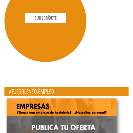
SUBSCRÍBETE
AFUEGOLENTO EMPLEO