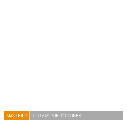
MÁS LEÍDO
ÚLTIMAS PUBLICACIONES