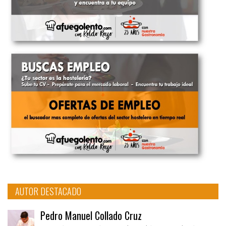
AUTOR DESTACADO
Pedro Manuel Collado Cruz