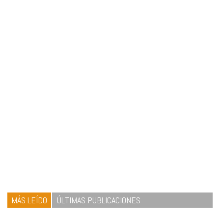
MÁS LEÍDO
ÚLTIMAS PUBLICACIONES