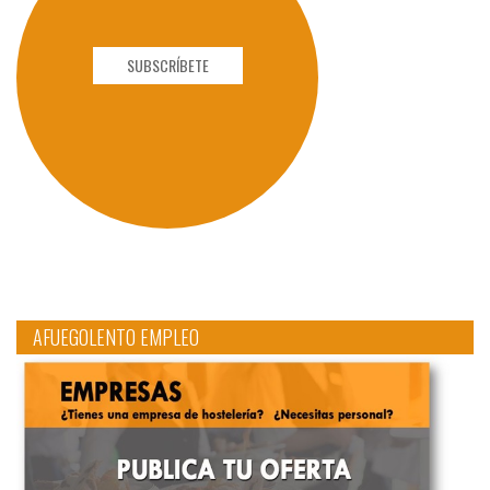
SUBSCRÍBETE
AFUEGOLENTO EMPLEO