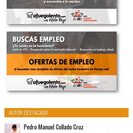
AUTOR DESTACADO
Pedro Manuel Collado Cruz