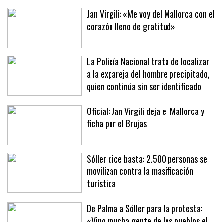
estrés»
Jan Virgili: «Me voy del Mallorca con el
corazón lleno de gratitud»
La Policía Nacional trata de localizar
a la expareja del hombre precipitado,
quien continúa sin ser identificado
Oficial: Jan Virgili deja el Mallorca y
ficha por el Brujas
Sóller dice basta: 2.500 personas se
movilizan contra la masificación
turística