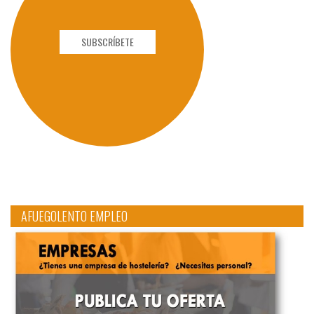
SUBSCRÍBETE
AFUEGOLENTO EMPLEO