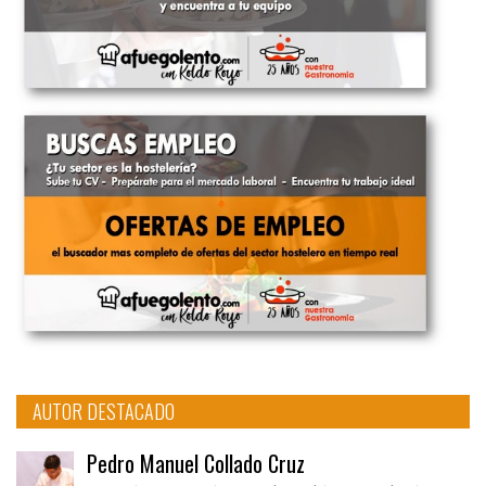
AUTOR DESTACADO
Pedro Manuel Collado Cruz