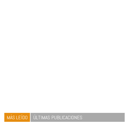
MÁS LEÍDO
ÚLTIMAS PUBLICACIONES