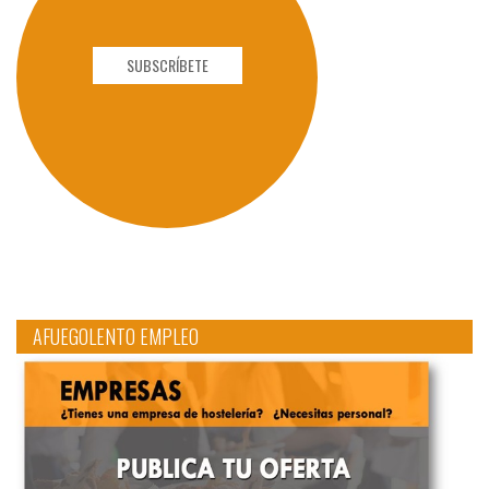
SUBSCRÍBETE
AFUEGOLENTO EMPLEO