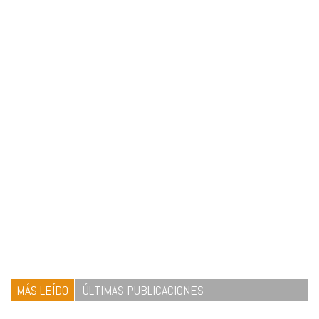
MÁS LEÍDO
ÚLTIMAS PUBLICACIONES