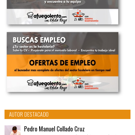
AUTOR DESTACADO
Pedro Manuel Collado Cruz