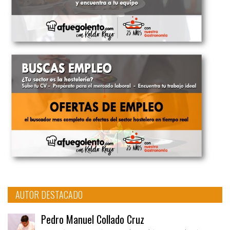
AUTOR DESTACADO
Pedro Manuel Collado Cruz