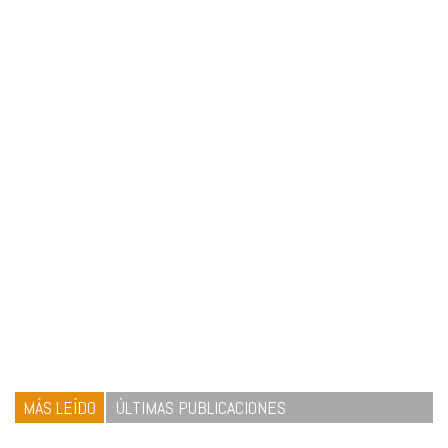
MÁS LEÍDO
ÚLTIMAS PUBLICACIONES