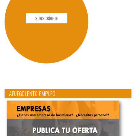
SUBSCRÍBETE
AFUEGOLENTO EMPLEO