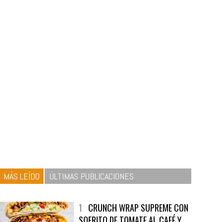
MÁS LEÍDO
ÚLTIMAS PUBLICACIONES