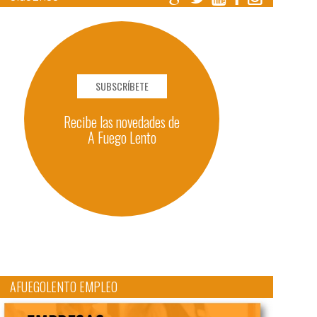
SUBSCRÍBETE
Recibe las novedades de
A Fuego Lento
AFUEGOLENTO EMPLEO