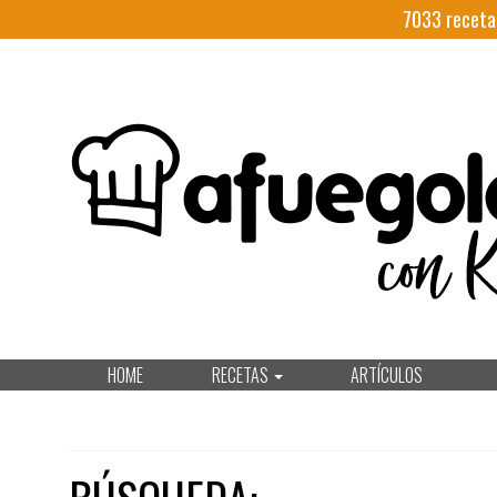
7033
receta
HOME
RECETAS
ARTÍCULOS