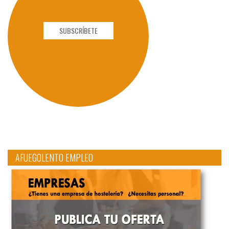
SUBSCRÍBETE
AFUEGOLENTO EMPLEO