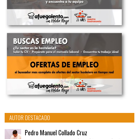
AUTOR DESTACADO
Pedro Manuel Collado Cruz