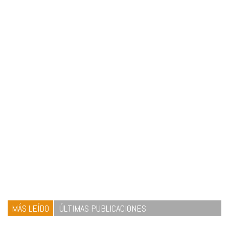
MÁS LEÍDO
ÚLTIMAS PUBLICACIONES