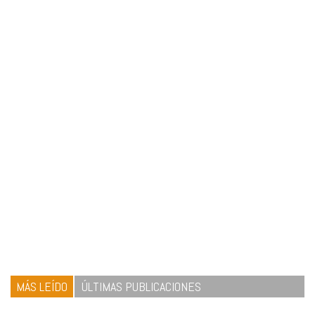
MÁS LEÍDO
ÚLTIMAS PUBLICACIONES