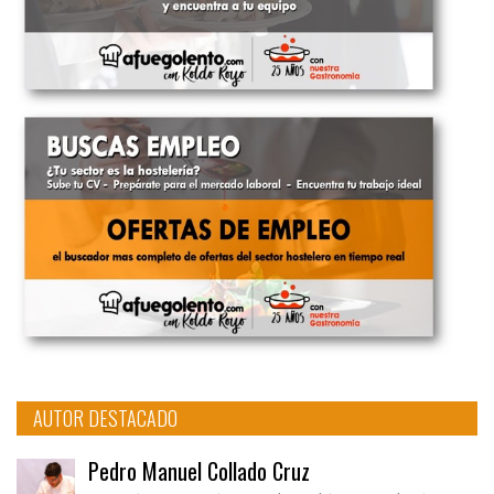
AUTOR DESTACADO
Pedro Manuel Collado Cruz