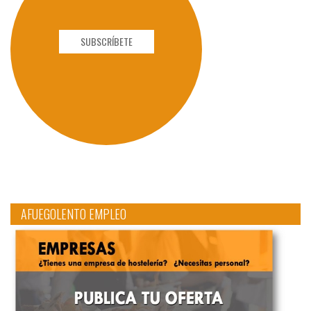
SUBSCRÍBETE
AFUEGOLENTO EMPLEO