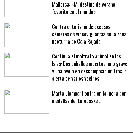
Richard Branson, de vacaciones en
Mallorca: «Mi destino de verano
favorito en el mundo»
Contra el turismo de excesos:
cámaras de videovigilancia en la zona
nocturna de Cala Rajada
Continúa el maltrato animal en las
Islas: Dos caballos muertos, uno grave
y una oveja en descomposición tras la
alerta de varios vecinos
Marta Llompart entra en la lucha por
medallas del Eurobasket