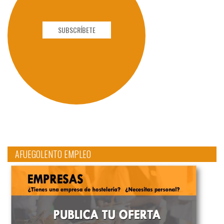
SUBSCRÍBETE
AFUEGOLENTO EMPLEO