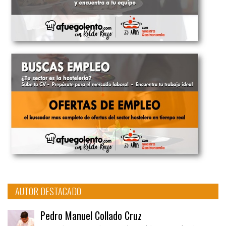
AUTOR DESTACADO
Pedro Manuel Collado Cruz