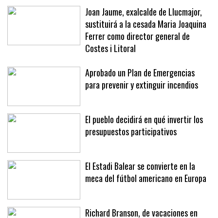
meses
Joan Jaume, exalcalde de Llucmajor,
sustituirá a la cesada Maria Joaquina
Ferrer como director general de
Costes i Litoral
Aprobado un Plan de Emergencias
para prevenir y extinguir incendios
El pueblo decidirá en qué invertir los
presupuestos participativos
El Estadi Balear se convierte en la
meca del fútbol americano en Europa