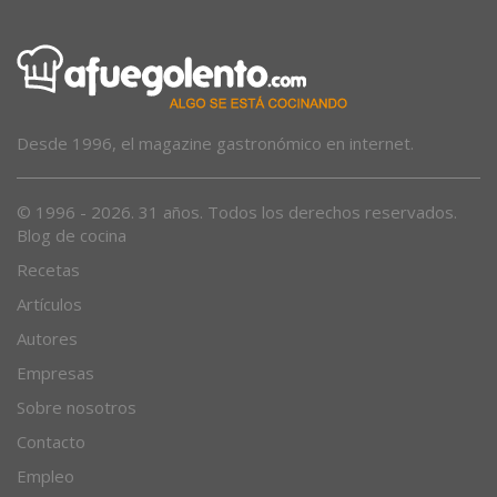
Desde 1996, el magazine gastronómico en internet.
© 1996 - 2026. 31 años. Todos los derechos reservados.
Blog de cocina
Recetas
Artículos
Autores
Empresas
Sobre nosotros
Contacto