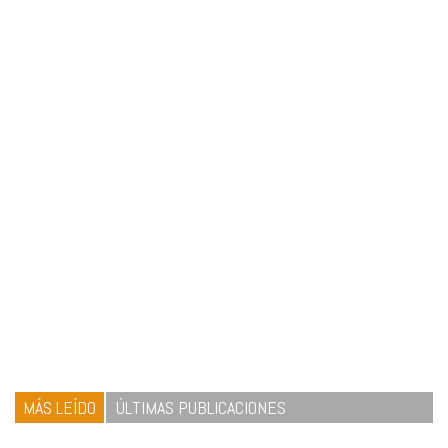
MÁS LEÍDO
ÚLTIMAS PUBLICACIONES