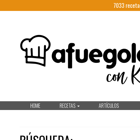
7033
receta
HOME
RECETAS
ARTÍCULOS