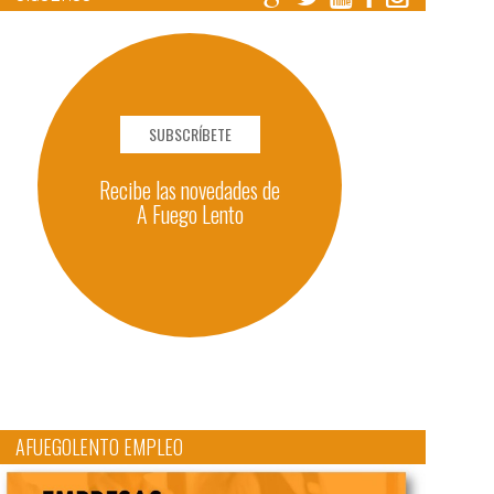
SUBSCRÍBETE
Recibe las novedades de
A Fuego Lento
AFUEGOLENTO EMPLEO