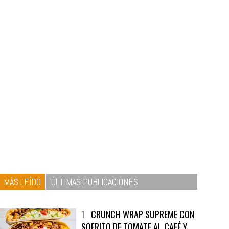
MÁS LEÍDO
ÚLTIMAS PUBLICACIONES