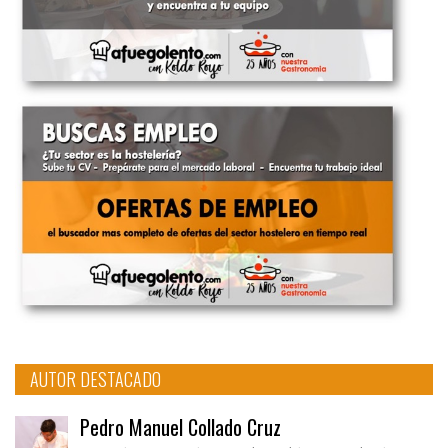
AUTOR DESTACADO
Pedro Manuel Collado Cruz