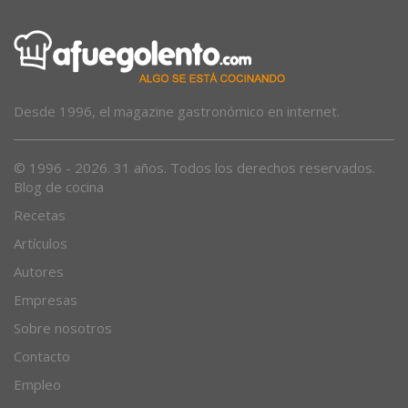
Desde 1996, el magazine gastronómico en internet.
© 1996 - 2026. 31 años. Todos los derechos reservados.
Blog de cocina
Recetas
Artículos
Autores
Empresas
Sobre nosotros
Contacto
Empleo