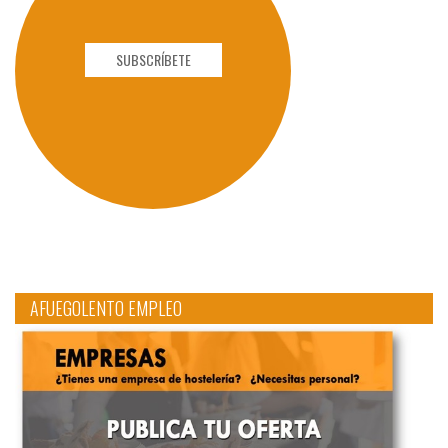
SUBSCRÍBETE
AFUEGOLENTO EMPLEO