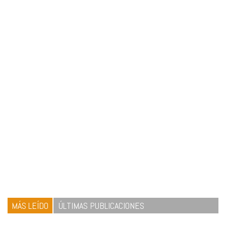
MÁS LEÍDO
ÚLTIMAS PUBLICACIONES