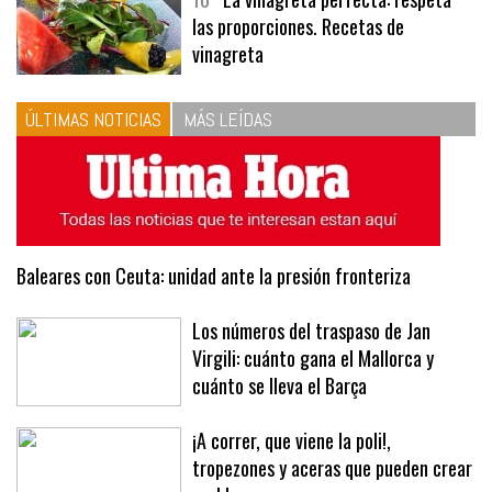
las proporciones. Recetas de
vinagreta
ÚLTIMAS NOTICIAS
MÁS LEÍDAS
Baleares con Ceuta: unidad ante la presión fronteriza
Los números del traspaso de Jan
Virgili: cuánto gana el Mallorca y
cuánto se lleva el Barça
¡A correr, que viene la poli!,
tropezones y aceras que pueden crear