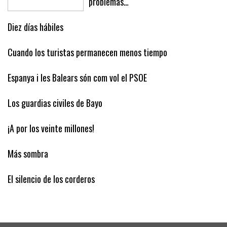
problemas…
Diez días hábiles
Cuando los turistas permanecen menos tiempo
Espanya i les Balears són com vol el PSOE
Los guardias civiles de Bayo
¡A por los veinte millones!
Más sombra
El silencio de los corderos