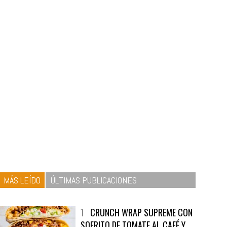
MÁS LEÍDO
ÚLTIMAS PUBLICACIONES