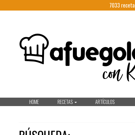
7033
receta
HOME
RECETAS
ARTÍCULOS