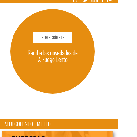
SUBSCRÍBETE
Recibe las novedades de
A Fuego Lento
AFUEGOLENTO EMPLEO