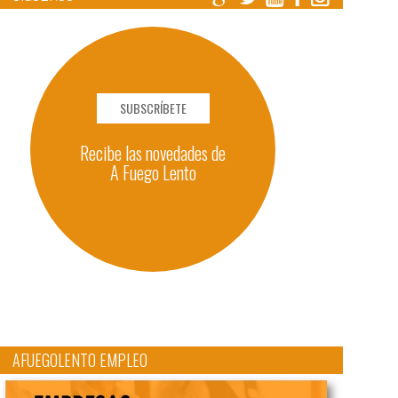
SUBSCRÍBETE
Recibe las novedades de
A Fuego Lento
AFUEGOLENTO EMPLEO