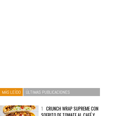
MÁS LEÍDO
ÚLTIMAS PUBLICACIONES