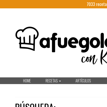
7033
receta
HOME
RECETAS
ARTÍCULOS