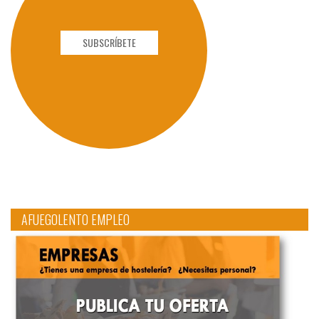
SUBSCRÍBETE
AFUEGOLENTO EMPLEO