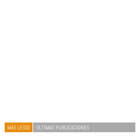
MÁS LEÍDO
ÚLTIMAS PUBLICACIONES