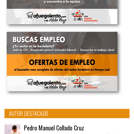
AUTOR DESTACADO
Pedro Manuel Collado Cruz