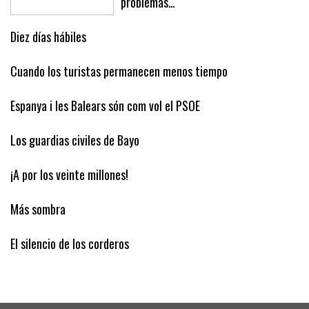
problemas…
Diez días hábiles
Cuando los turistas permanecen menos tiempo
Espanya i les Balears són com vol el PSOE
Los guardias civiles de Bayo
¡A por los veinte millones!
Más sombra
El silencio de los corderos