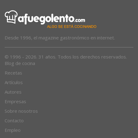
Desde 1996, el magazine gastronómico en internet.
© 1996 - 2026. 31 años. Todos los derechos reservados.
Blog de cocina
Recetas
Artículos
Autores
Empresas
Sobre nosotros
Contacto
Empleo