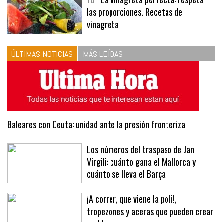
las proporciones. Recetas de
vinagreta
ÚLTIMAS NOTICIAS
MÁS LEÍDAS
Baleares con Ceuta: unidad ante la presión fronteriza
Los números del traspaso de Jan
Virgili: cuánto gana el Mallorca y
cuánto se lleva el Barça
¡A correr, que viene la poli!,
tropezones y aceras que pueden crear